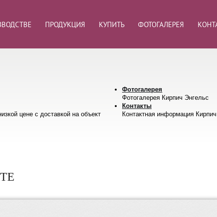
ЗВОДСТВЕ
ПРОДУКЦИЯ
КУПИТЬ
ФОТОГАЛЕРЕЯ
КОНТ
Фотогалерея
Фотогалерея Кирпич Энгельс
Контакты
изкой цене с доставкой на объект
Контактная информация Кирпич
РТЕ