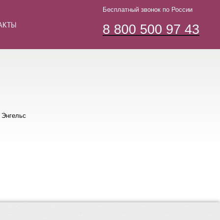
Бесплатный звонок по России
АКТЫ
8 800 500 97 43
 Энгельс