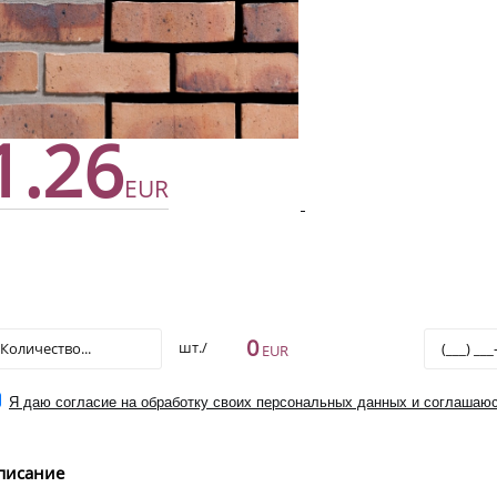
1.26
EUR
0
шт./
EUR
Я даю согласие на обработку своих персональных данных и соглашаюс
писание