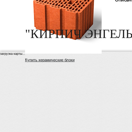
"КИРПИЧ ЭНГЕЛЬ
загрузка карты...
Купить керамические блоки