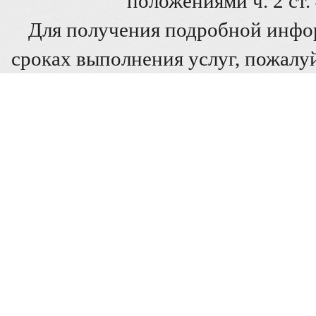
положениями ч. 2 ст
Для получения подробной инфо
сроках выполнения услуг, пожалуй