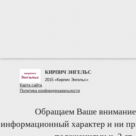
КИРПИЧ ЭНГЕЛЬС
2015 «Кирпич Энгельс»
Карта сайта
Политика конфинденциальности
Обращаем Ваше внимание 
информационный характер и ни при