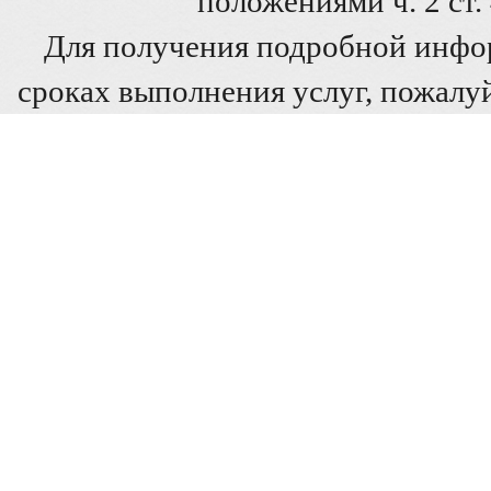
положениями ч. 2 ст
Для получения подробной инфо
сроках выполнения услуг, пожалуй