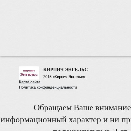
КИРПИЧ ЭНГЕЛЬС
2015 «Кирпич Энгельс»
Карта сайта
Политика конфинденциальности
Обращаем Ваше внимание 
информационный характер и ни при