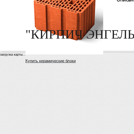
"КИРПИЧ ЭНГЕЛЬ
загрузка карты...
Купить керамические блоки